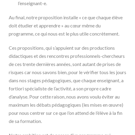
l’enseignant-e.
Au final, notre proposition installe « ce que chaque élève
doit étudier et apprendre » au cœur même du
programme, ce qui nous est le plus utile concrètement.
Ces propositions, qui s’appuient sur des productions
didactiques et des rencontres professionnels-chercheurs
de ces trente dernières années, sont autant de prises de
risques car nous savons bien, pour le vérifier tous les jours
dans nos stages pédagogiques, que chaque enseignant, a
fortiori spécialiste de l’activité, a son propre cadre
d’analyse. Pour cette raison, nous avons voulu éviter au
maximum les débats pédagogiques (les mises en œuvre)
pour nous centrer sur ce que l’on attend de l’élève à la fin
de sa formation.