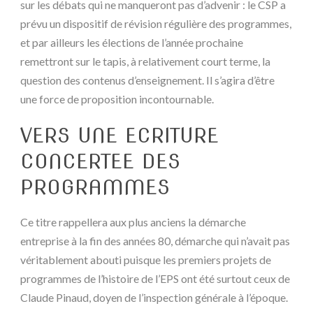
sur les débats qui ne manqueront pas d’advenir : le CSP a
prévu un dispositif de révision régulière des programmes,
et par ailleurs les élections de l’année prochaine
remettront sur le tapis, à relativement court terme, la
question des contenus d’enseignement. Il s’agira d’être
une force de proposition incontournable.
VERS UNE ECRITURE
CONCERTEE DES
PROGRAMMES
Ce titre rappellera aux plus anciens la démarche
entreprise à la fin des années 80, démarche qui n’avait pas
véritablement abouti puisque les premiers projets de
programmes de l’histoire de l’EPS ont été surtout ceux de
Claude Pinaud, doyen de l’inspection générale à l’époque.