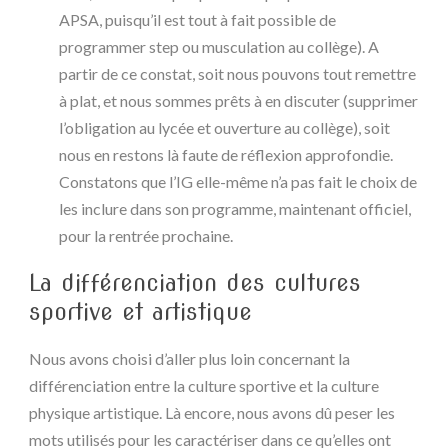
APSA, puisqu’il est tout à fait possible de
programmer step ou musculation au collège). A
partir de ce constat, soit nous pouvons tout remettre
à plat, et nous sommes prêts à en discuter (supprimer
l’obligation au lycée et ouverture au collège), soit
nous en restons là faute de réflexion approfondie.
Constatons que l’IG elle-même n’a pas fait le choix de
les inclure dans son programme, maintenant officiel,
pour la rentrée prochaine.
La différenciation des cultures
sportive et artistique
Nous avons choisi d’aller plus loin concernant la
différenciation entre la culture sportive et la culture
physique artistique. Là encore, nous avons dû peser les
mots utilisés pour les caractériser dans ce qu’elles ont