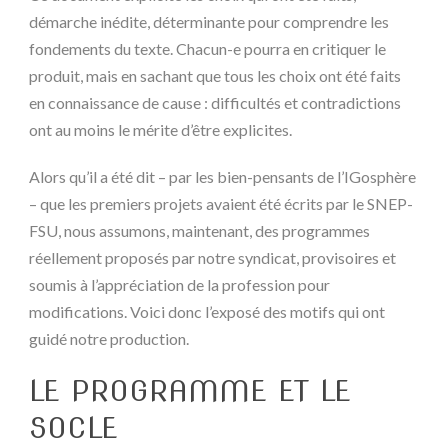
démarche inédite, déterminante pour comprendre les
fondements du texte. Chacun-e pourra en critiquer le
produit, mais en sachant que tous les choix ont été faits
en connaissance de cause : difficultés et contradictions
ont au moins le mérite d’être explicites.
Alors qu’il a été dit – par les bien-pensants de l’IGosphère
– que les premiers projets avaient été écrits par le SNEP-
FSU, nous assumons, maintenant, des programmes
réellement proposés par notre syndicat, provisoires et
soumis à l’appréciation de la profession pour
modifications. Voici donc l’exposé des motifs qui ont
guidé notre production.
LE PROGRAMME ET LE
SOCLE