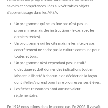
savoirs et compétences liées aux véritables objets
d’apprentissage dans les APSA.
Un programme qui ne les fixe pas n’est pas un
programme, mais des instructions (le cas avec les
derniers textes).
Un programme qui les cite mais ne les intègre pas
concrètement ne cadre pas la culture commune pour
toutes et tous.
Un programme n’est cependant pas un traité
didactique et doit donner des indications tout en
laissant la liberté à chacun-e de décider de la façon
dont il/elle s’y prend pour faire progresser ses élèves.
Les fiches ressources n’ont aucune valeur
réglementaire.
En 1996 nous étions dans le second cas. En 2008, il y avait