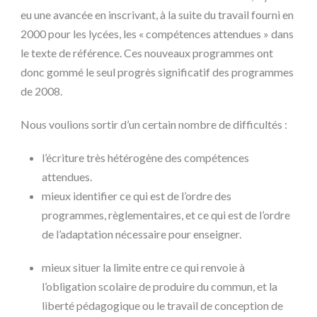
eu une avancée en inscrivant, à la suite du travail fourni en
2000 pour les lycées, les « compétences attendues » dans
le texte de référence. Ces nouveaux programmes ont
donc gommé le seul progrès significatif des programmes
de 2008.
Nous voulions sortir d’un certain nombre de difficultés :
l’écriture très hétérogène des compétences
attendues.
mieux identifier ce qui est de l’ordre des
programmes, règlementaires, et ce qui est de l’ordre
de l’adaptation nécessaire pour enseigner.
mieux situer la limite entre ce qui renvoie à
l’obligation scolaire de produire du commun, et la
liberté pédagogique ou le travail de conception de