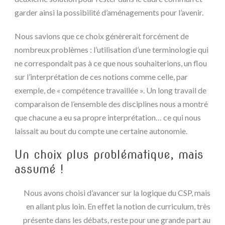
garder ainsi la possibilité d’aménagements pour l’avenir.
Nous savions que ce choix génèrerait forcément de
nombreux problèmes : l’utilisation d’une terminologie qui
ne correspondait pas à ce que nous souhaiterions, un flou
sur l’interprétation de ces notions comme celle, par
exemple, de « compétence travaillée ». Un long travail de
comparaison de l’ensemble des disciplines nous a montré
que chacune a eu sa propre interprétation… ce qui nous
laissait au bout du compte une certaine autonomie.
Un choix plus problématique, mais
assumé !
Nous avons choisi d’avancer sur la logique du CSP, mais
en allant plus loin. En effet la notion de curriculum, très
présente dans les débats, reste pour une grande part au