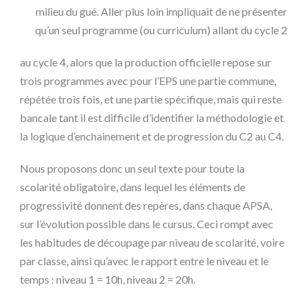
milieu du gué. Aller plus loin impliquait de ne présenter
qu’un seul programme (ou curriculum) allant du cycle 2
au cycle 4, alors que la production officielle repose sur
trois programmes avec pour l’EPS une partie commune,
répétée trois fois, et une partie spécifique, mais qui reste
bancale tant il est difficile d’identifier la méthodologie et
la logique d’enchainement et de progression du C2 au C4.
Nous proposons donc un seul texte pour toute la
scolarité obligatoire, dans lequel les éléments de
progressivité donnent des repères, dans chaque APSA,
sur l’évolution possible dans le cursus. Ceci rompt avec
les habitudes de découpage par niveau de scolarité, voire
par classe, ainsi qu’avec le rapport entre le niveau et le
temps : niveau 1 = 10h, niveau 2 = 20h.