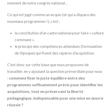
moment de notre congrès national…
Ce qui est jugé comme un acquis (et qui a disparu des
nouveaux programmes !), c’est :
la constitution d’un cadre national pour faire « culture
commune ».
le principe des compétences attendues (formulation
de l’époque) qui fixent des repères d’acquisition.
C’est donc sur cette base que nous proposons de
travailler, en y ajoutant la question primordiale pour nous
:
comment fixer le juste équilibre entre des
programmes suffisamment précis pour identifier les
acquisitions, tout en préservant la liberté
pédagogique, indispensable pour une mise en œuvre
réussie ?