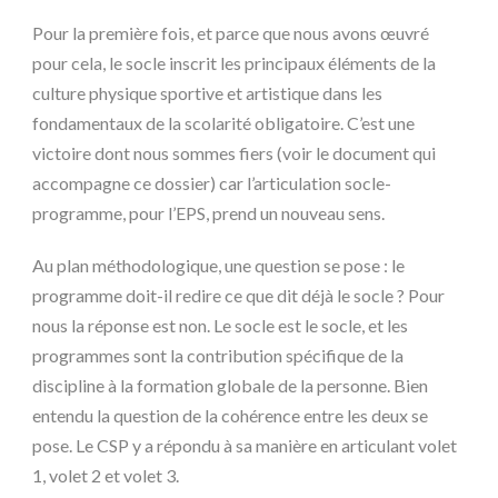
Pour la première fois, et parce que nous avons œuvré
pour cela, le socle inscrit les principaux éléments de la
culture physique sportive et artistique dans les
fondamentaux de la scolarité obligatoire. C’est une
victoire dont nous sommes fiers (voir le document qui
accompagne ce dossier) car l’articulation socle-
programme, pour l’EPS, prend un nouveau sens.
Au plan méthodologique, une question se pose : le
programme doit-il redire ce que dit déjà le socle ? Pour
nous la réponse est non. Le socle est le socle, et les
programmes sont la contribution spécifique de la
discipline à la formation globale de la personne. Bien
entendu la question de la cohérence entre les deux se
pose. Le CSP y a répondu à sa manière en articulant volet
1, volet 2 et volet 3.