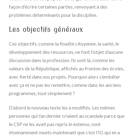
façon d’écrire certaines parties, renvoyant à des
problèmes déterminants pour la discipline.
Les objectifs généraux
Ces objectifs, comme la finalité citoyenne, la santé, le
développement des ressources, ne font l’objet d’aucune
discussion dans la profession. Ils sont là, comme les
valeurs de la République, affichés au fronton des écoles,
avec fierté dans nos projets. Pourquoi alors s’embêter
avec ça et ne pas les remettre, comme dans les anciens
programmes, tout simplement ?
D’abord le nouveau texte les a modifiés. Les mêmes
personnes qui l’an dernier criaient au scandale parce que
le CSP ne les avait pas repris in extenso, sont
étonnamment muets maintenant que c’est l’IG qui en a