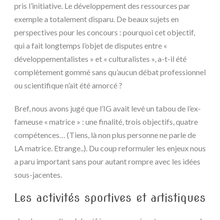
pris l’initiative. Le développement des ressources par
exemple a totalement disparu. De beaux sujets en
perspectives pour les concours : pourquoi cet objectif,
qui a fait longtemps l’objet de disputes entre «
développementalistes » et « culturalistes », a-t-il été
complètement gommé sans qu’aucun débat professionnel
ou scientifique n’ait été amorcé ?
Bref, nous avons jugé que l’IG avait levé un tabou de l’ex-
fameuse « matrice » : une finalité, trois objectifs, quatre
compétences… (Tiens, là non plus personne ne parle de
LA matrice. Etrange..). Du coup reformuler les enjeux nous
a paru important sans pour autant rompre avec les idées
sous-jacentes.
Les activités sportives et artistiques