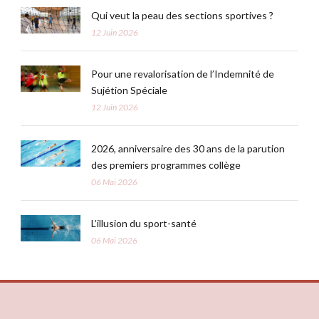
Qui veut la peau des sections sportives ?
12 Juin 2026
Pour une revalorisation de l’Indemnité de
Sujétion Spéciale
12 Juin 2026
2026, anniversaire des 30 ans de la parution
des premiers programmes collège
06 Mai 2026
L’illusion du sport-santé
06 Mai 2026