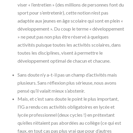
viser « l’entretien » (des millions de personnes font du
sport pour s’entretenir), cette notion n’est pas
adaptée aux jeunes en âge scolaire qui sont en plein «
développement ». Du coup le terme « développement
» ne peut pas non plus être réservé à quelques
activités puisque toutes les activités scolaires, dans
toutes les disciplines, visent à permettre le
développement optimal de chacun et chacune.
Sans doute n’y a-t-il pas un champ d’activités mais
plusieurs. Sans réflexion plus sérieuse, nous avons
pensé qu’il valait mieux s’abstenir.
Mais, et c’est sans doute le point le plus important,
l’IG a rendu ces activités obligatoires en lycée et
lycée professionnel (deux cycles !) en prétextant
qu’elles n’étaient pas abordées au collège (ce qui est
faux, en tout cas pas plus vrai que pour d’autres