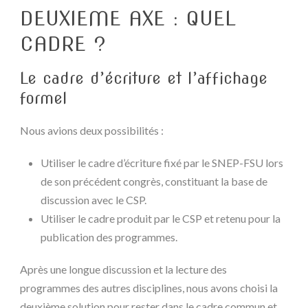
DEUXIEME AXE : QUEL
CADRE ?
Le cadre d’écriture et l’affichage
formel
Nous avions deux possibilités :
Utiliser le cadre d’écriture fixé par le SNEP-FSU lors
de son précédent congrès, constituant la base de
discussion avec le CSP.
Utiliser le cadre produit par le CSP et retenu pour la
publication des programmes.
Après une longue discussion et la lecture des
programmes des autres disciplines, nous avons choisi la
deuxième solution pour rester dans le cadre commun et