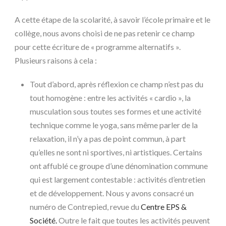
A cette étape de la scolarité, à savoir l’école primaire et le
collège, nous avons choisi de ne pas retenir ce champ
pour cette écriture de « programme alternatifs ».
Plusieurs raisons à cela :
Tout d’abord, après réflexion ce champ n’est pas du
tout homogène : entre les activités « cardio », la
musculation sous toutes ses formes et une activité
technique comme le yoga, sans même parler de la
relaxation, il n’y a pas de point commun, à part
qu’elles ne sont ni sportives, ni artistiques. Certains
ont affublé ce groupe d’une dénomination commune
qui est largement contestable : activités d’entretien
et de développement. Nous y avons consacré un
numéro de Contrepied, revue du
Centre EPS &
Société.
Outre le fait que toutes les activités peuvent