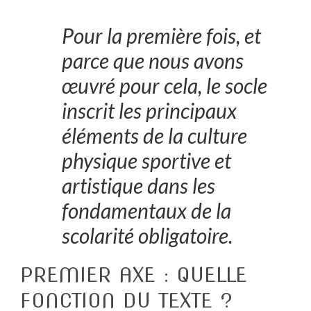
Pour la première fois, et
parce que nous avons
œuvré pour cela, le socle
inscrit les principaux
éléments de la culture
physique sportive et
artistique dans les
fondamentaux de la
scolarité obligatoire.
PREMIER AXE : QUELLE
FONCTION DU TEXTE ?