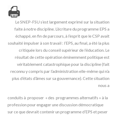
Le SNEP-FSU s’est largement exprimé sur la situation
faite à notre discipline. L’écriture du programme EPS a
échappé, en fin de parcours, à l’esprit que le CSP avait
souhaité impulser à son travail : l’EPS, au final, a été la plus
critiquée lors du conseil supérieur de l’éducation. Le
résultat de cette opération éminemment politique est
véritablement catastrophique pour la discipline (fait
reconnu y compris par l’administration elle-même qui n’a
plus d’états d’âmes sur sa gouvernance). Cette situation
nous a
conduits à proposer « des programmes alternatifs » à la
profession pour engager une discussion démocratique
sur ce que devrait contenir un programme d’EPS et peser