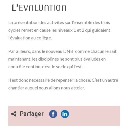
L’
EVALUATION
La présentation des activités sur l’ensemble des trois
cycles remet en cause les niveaux 1 et 2 qui guidaient
l’évaluation au collège.
Par ailleurs, dans le nouveau DNB, comme chacun le sait
maintenant, les disciplines ne sont plus évaluées en
contrôle continu, c’est le socle qui l’est.
Il est donc nécessaire de repenser la chose. C’est un autre
chantier auquel nous allons nous atteler.
Partager