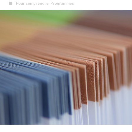
Pour comprendre
,
Programmes