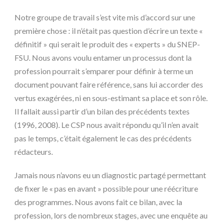
Notre groupe de travail s’est vite mis d’accord sur une
première chose : il n’était pas question d’écrire un texte «
définitif » qui serait le produit des « experts » du SNEP-
FSU. Nous avons voulu entamer un processus dont la
profession pourrait s’emparer pour définir à terme un
document pouvant faire référence, sans lui accorder des
vertus exagérées, ni en sous-estimant sa place et son rôle.
Il fallait aussi partir d’un bilan des précédents textes
(1996, 2008). Le CSP nous avait répondu qu’il n’en avait
pas le temps, c’était également le cas des précédents
rédacteurs.
Jamais nous n’avons eu un diagnostic partagé permettant
de fixer le « pas en avant » possible pour une réécriture
des programmes. Nous avons fait ce bilan, avec la
profession, lors de nombreux stages, avec une enquête au