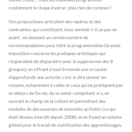
contiennent le risque inverse : plus rien de commun !
Nos propositions articulent des repères et des
contraintes qui constituent, nous semble-t-il, un pas en
avant : en donnant un certain nombre de
recommandations pour bâtir la programmation (la seule
imposition concerne les pratiques artistiques qui
risqueraient de disparaitre avec la suppression des 8
groupes), en offrant à tout le monde une occasion
d’approfondir une activité, c’est-à-dire donner les
moyens, notamment à celles et ceux qui ne pratiquent pas
en dehors de l’école, de se sentir compétent-e-s, en
ouvrant le champ de la culture en permettant des
modules de découvertes de nouvelles activités (ce qui
était devenu interdit depuis 2008), et en fixant un volume
global pour le travail de stabilisation des apprentissages.