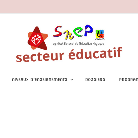
NIVEAUX D’ENSEIGNEMENTS
DOSSIERS
PROGRA