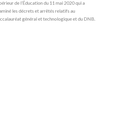
périeur de l’Éducation du 11 mai 2020 qui a
aminé les décrets et arrêtés relatifs au
ccalauréat général et technologique et du DNB.