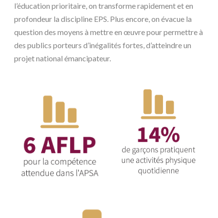
l’éducation prioritaire, on transforme rapidement et en
profondeur la discipline EPS. Plus encore, on évacue la
question des moyens à mettre en œuvre pour permettre à
des publics porteurs d’inégalités fortes, d’atteindre un
projet national émancipateur.