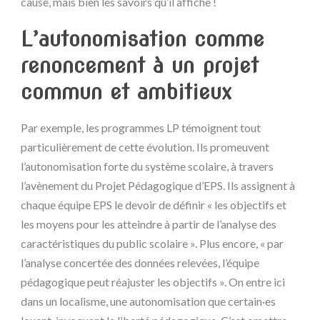
cause, mais bien les savoirs qu’il affiche !
L’autonomisation comme
renoncement à un projet
commun et ambitieux
Par exemple, les programmes LP témoignent tout
particulièrement de cette évolution. Ils promeuvent
l’autonomisation forte du système scolaire, à travers
l’avènement du Projet Pédagogique d’EPS. Ils assignent à
chaque équipe EPS le devoir de définir « les objectifs et
les moyens pour les atteindre à partir de l’analyse des
caractéristiques du public scolaire ». Plus encore, « par
l’analyse concertée des données relevées, l’équipe
pédagogique peut réajuster les objectifs ». On entre ici
dans un localisme, une autonomisation que certain·es