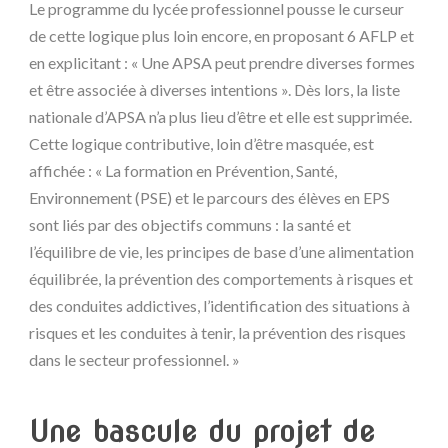
Le programme du lycée professionnel pousse le curseur
de cette logique plus loin encore, en proposant 6 AFLP et
en explicitant : « Une APSA peut prendre diverses formes
et être associée à diverses intentions ». Dès lors, la liste
nationale d’APSA n’a plus lieu d’être et elle est supprimée.
Cette logique contributive, loin d’être masquée, est
affichée : « La formation en Prévention, Santé,
Environnement (PSE) et le parcours des élèves en EPS
sont liés par des objectifs communs : la santé et
l’équilibre de vie, les principes de base d’une alimentation
équilibrée, la prévention des comportements à risques et
des conduites addictives, l’identification des situations à
risques et les conduites à tenir, la prévention des risques
dans le secteur professionnel. »
Une bascule du projet de