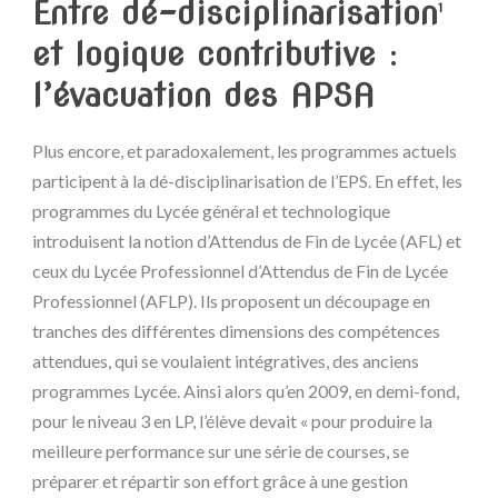
Entre dé-disciplinarisation
1
et logique contributive :
l’évacuation des APSA
Plus encore, et paradoxalement, les programmes actuels
participent à la dé-disciplinarisation de l’EPS. En effet, les
programmes du Lycée général et technologique
introduisent la notion d’Attendus de Fin de Lycée (AFL) et
ceux du Lycée Professionnel d’Attendus de Fin de Lycée
Professionnel (AFLP). Ils proposent un découpage en
tranches des différentes dimensions des compétences
attendues, qui se voulaient intégratives, des anciens
programmes Lycée. Ainsi alors qu’en 2009, en demi-fond,
pour le niveau 3 en LP, l’élève devait « pour produire la
meilleure performance sur une série de courses, se
préparer et répartir son effort grâce à une gestion