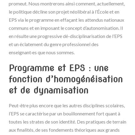
promeut. Nous montrerons ainsi comment, actuellement,
le politique décline son projet néolibéral à l’École et en
EPS via le programme en effaçant les attendus nationaux
communs et en imposant le concept d’autonomisation. Il
en résulte une progressive dé-disciplinarisation de l’EPS
et un éclatement du genre professionnel des
enseignant·es que nous sommes.
Programme et EPS : une
fonction d’homogénéisation
et de dynamisation
Peut-être plus encore que les autres disciplines scolaires,
l’EPS se caractérise par un bouillonnement fort quant à
toutes les strates de son identité. Des pratiques de terrain
aux finalités, de ses fondements théoriques aux grands