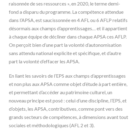
raisonnée de ses ressources », en 2020, le terme demi-
fond a disparu du programme. La compétence attendue
dans l’APSA, est saucissonnée en 4 AFL ou 6 AFLP relatifs
désormais aux champs d’apprentissages… et il appartient
à chaque équipe de décliner dans chaque APSA ces AFLP.
On perçoit bien d’une part la volonté d’autonomisation
sans attendu national explicite et spécifique, et d’autre
part la volonté d’effacer les APSA.
En liant les savoirs de l’EPS aux champs d’apprentissages
et non plus aux APSA comme objet d’étude à part entière,
et permettant d’accéder au patrimoine culturel, un
nouveau principe est posé : celui d’une discipline, l’EPS, et
d’objets, les APSA, contributives, comme pont vers des
grands secteurs de compétences, à dimensions avant tout
sociales et méthodologiques (AFL 2 et 3).