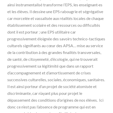
ainsi instrumentalisé transforme l’EPS, les enseignant·es
et les élèves. Il dessine une EPS rabougrie et ségrégative
car morcelée et vassalisée aux réalités locales de chaque
établissement scolaire et des ressources ou difficultés
dont il est porteur ; une EPS utilitaire car
progressivement éloignée des savoirs technico-tactiques
culturels signifiants au cœur des APSA… mise au service
de la contribution à des grandes finalités transversales,
de santé, de citoyenneté, d’écologie, qui ne trouverait
progressivement sa légitimité que dans un rapport
d’accompagnement et d’amortissement de crises
successives culturelles, sociales, économiques, sanitaires.
Il est ainsi porteur d’un projet de société atomisée et
discriminante, car n’ayant plus pour projet le
dépassement des conditions d’origines de nos élèves. Ici
donc ce n’est pas l’absence de programme qui est en