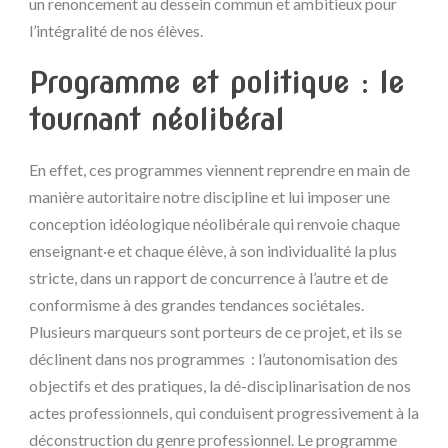
un renoncement au dessein commun et ambitieux pour
l’intégralité de nos élèves.
Programme et politique : le
tournant néolibéral
En effet, ces programmes viennent reprendre en main de
manière autoritaire notre discipline et lui imposer une
conception idéologique néolibérale qui renvoie chaque
enseignant·e et chaque élève, à son individualité la plus
stricte, dans un rapport de concurrence à l’autre et de
conformisme à des grandes tendances sociétales.
Plusieurs marqueurs sont porteurs de ce projet, et ils se
déclinent dans nos programmes : l’autonomisation des
objectifs et des pratiques, la dé-disciplinarisation de nos
actes professionnels, qui conduisent progressivement à la
déconstruction du genre professionnel. Le programme