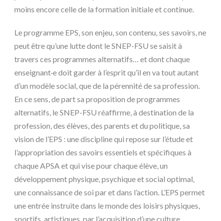
moins encore celle de la formation initiale et continue.
Le programme EPS, son enjeu, son contenu, ses savoirs, ne
peut être qu’une lutte dont le SNEP-FSU se saisit à
travers ces programmes alternatifs… et dont chaque
enseignant·e doit garder à l’esprit qu’il en va tout autant
d’un modèle social, que de la pérennité de sa profession.
En ce sens, de part sa proposition de programmes
alternatifs, le SNEP-FSU réaffirme, à destination de la
profession, des élèves, des parents et du politique, sa
vision de l’EPS : une discipline qui repose sur l’étude et
l’appropriation des savoirs essentiels et spécifiques à
chaque APSA et qui vise pour chaque élève, un
développement physique, psychique et social optimal,
une connaissance de soi par et dans l’action. L’EPS permet
une entrée instruite dans le monde des loisirs physiques,
sportifs, artistiques, par l’acquisition d’une culture