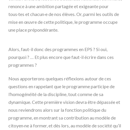
renonce à une ambition partagée et exigeante pour
tous·tes et chacun·e de nos élèves. Or, parmi les outils de
mise en œuvre de cette politique, le programme occupe
une place prépondérante.
Alors, faut-il donc des programmes en EPS ? Si oui,
pourquoi ? … Et plus encore que faut-il écrire dans ces
programmes ?
Nous apporterons quelques réflexions autour de ces
questions en rappelant que le programme participe de
l’homogénéité de la discipline, tout comme de sa
dynamique. Cette première vision devra être dépassée et
nous reviendrons alors sur la fonction politique du
programme, en montrant sa contribution au modèle de
citoyen·ne à former, et dès lors, au modèle de société qu’il