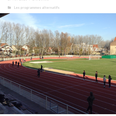
Les programmes alternatifs