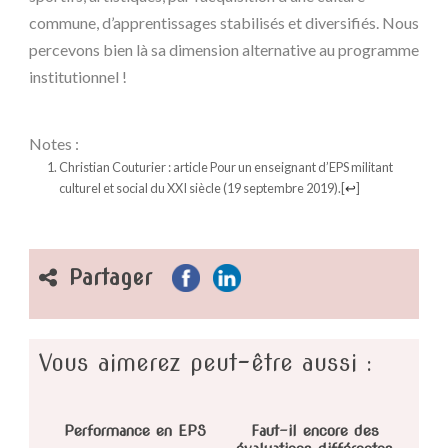
commune, d’apprentissages stabilisés et diversifiés. Nous
percevons bien là sa dimension alternative au programme
institutionnel !
Notes :
Christian Couturier : article Pour un enseignant d’EPS militant
culturel et social du XXI siècle (19 septembre 2019).
[
↩
]
Partager
Vous aimerez peut-être aussi :
Performance en EPS
Faut-il encore des