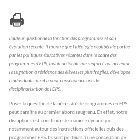
L’auteur questionne la fonction des programmes et son
évolution récente. Il montre que l’idéologie néolibérale portée
par les politiques éducatives récentes dans le cadre des
programmes d’EPS, induit un localisme renforcé qui accentue
l’assignation à résidence des élèves les plus fragiles, développe
l’individualisme et a pour conséquence une dé-
disciplinarisation de l’EPS.
Poser la question de la nécessité de programmes en EPS
peut paraître au premier abord saugrenu. En effet, notre
discipline s’est construite de manière dynamique,
notamment autour des instructions officielles puis des
programmes EPS. Ils sont porteurs d’une conception de