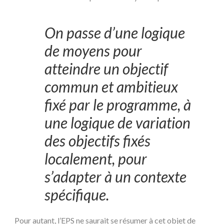
On passe d’une logique
de moyens pour
atteindre un objectif
commun et ambitieux
fixé par le programme, à
une logique de variation
des objectifs fixés
localement, pour
s’adapter à un contexte
spécifique.
Pour autant, l’EPS ne saurait se résumer à cet objet de