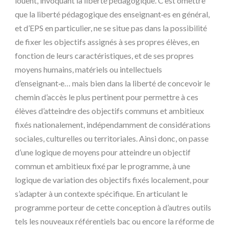
louent, invoquant la liberté pédagogique. C’est omettre
que la liberté pédagogique des enseignant·es en général,
et d’EPS en particulier, ne se situe pas dans la possibilité
de fixer les objectifs assignés à ses propres élèves, en
fonction de leurs caractéristiques, et de ses propres
moyens humains, matériels ou intellectuels
d’enseignant·e… mais bien dans la liberté de concevoir le
chemin d’accès le plus pertinent pour permettre à ces
élèves d’atteindre des objectifs communs et ambitieux
fixés nationalement, indépendamment de considérations
sociales, culturelles ou territoriales. Ainsi donc, on passe
d’une logique de moyens pour atteindre un objectif
commun et ambitieux fixé par le programme, à une
logique de variation des objectifs fixés localement, pour
s’adapter à un contexte spécifique. En articulant le
programme porteur de cette conception à d’autres outils
tels les nouveaux référentiels bac ou encore la réforme de