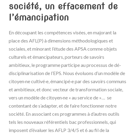
société, un effacement de
l’émancipation
En découpant les compétences visées, en majorant la
place des AFL(P) à dimensions méthodologiques et
sociales, et minorant l’étude des APSA comme objets
culturels et émancipateurs, porteurs de savoirs
ambitieux, le programme participe au processus de dé-
disciplinarisation de l’EPS. Nous évoluons d’un modèle de
citoyen·ne cultivé·e, émancipé·e par des savoirs communs
et ambitieux, et donc vecteur de transformation sociale,
vers un modèle de citoyen·ne « au service de »… se
contentant de s’adapter, et de faire fonctionner notre
société. En associant ces programmes à d’autres outils
tels les nouveaux référentiels bac professionnels, qui
imposent d’évaluer les AFLP 3/4/5 et 6 au fil de la