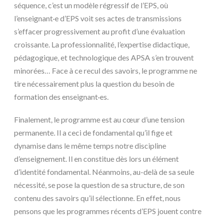
séquence, c’est un modèle régressif de l’EPS, où
l’enseignant·e d’EPS voit ses actes de transmissions
s’effacer progressivement au profit d’une évaluation
croissante. La professionnalité, l’expertise didactique,
pédagogique, et technologique des APSA s’en trouvent
minorées… Face à ce recul des savoirs, le programme ne
tire nécessairement plus la question du besoin de
formation des enseignant·es.
Finalement, le programme est au cœur d’une tension
permanente. Il a ceci de fondamental qu’il fige et
dynamise dans le même temps notre discipline
d’enseignement. Il en constitue dès lors un élément
d’identité fondamental. Néanmoins, au-delà de sa seule
nécessité, se pose la question de sa structure, de son
contenu des savoirs qu’il sélectionne. En effet, nous
pensons que les programmes récents d’EPS jouent contre