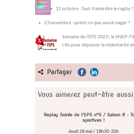
12 octobre : faut-il interdire le rugby ?
23 novembre : qu’est-ce que savoir nager ?
Semaine de l’EPS 2023 : le SNEP-FS
clés pour dépasser la sédentarité de 
Partager
Vous aimerez peut-être aussi
Replay Soirée de l’EPS n°5 / Saison 6 : T
sportives !
Jeudi 28 mai / 18h30-20h