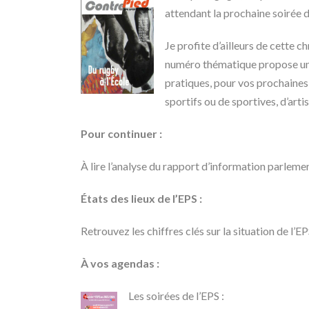
attendant la prochaine soirée d
Je profite d’ailleurs de cette c
numéro thématique propose un c
pratiques, pour vos prochaines 
sportifs ou de sportives, d’art
Pour continuer :
À lire l’analyse du rapport d’information parleme
États des lieux de l’EPS :
Retrouvez les chiffres clés sur la situation de l’
À vos agendas :
Les soirées de l’EPS :