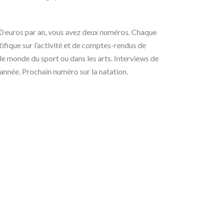
 euros par an, vous avez deux numéros. Chaque
fique sur l’activité et de comptes-rendus de
 le monde du sport ou dans les arts. Interviews de
d’année. Prochain numéro sur la natation.