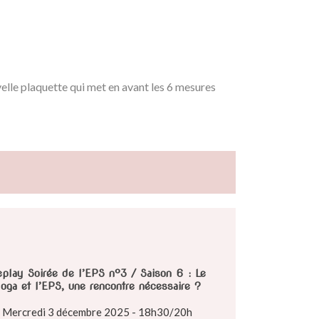
elle plaquette qui met en avant les 6 mesures
play Soirée de l’EPS n°3 / Saison 6 : Le
oga et l’EPS, une rencontre nécessaire ?
Mercredi 3 décembre 2025 - 18h30/20h