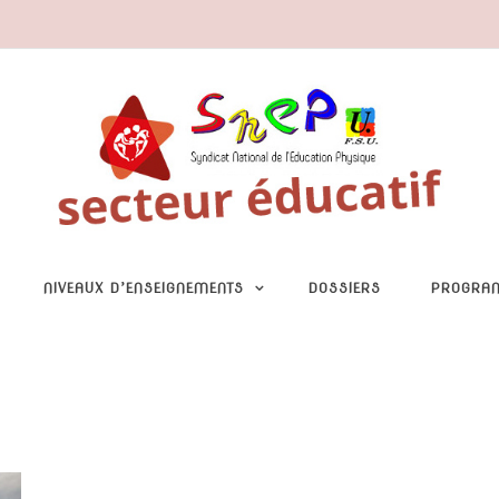
NIVEAUX D’ENSEIGNEMENTS
DOSSIERS
PROGRA