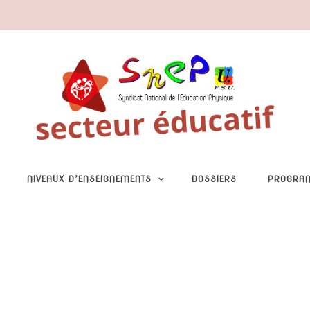
NIVEAUX D’ENSEIGNEMENTS
DOSSIERS
PROGRA