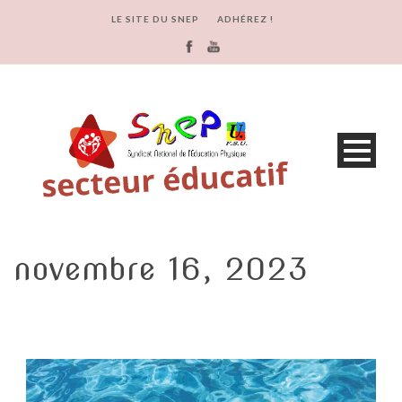
LE SITE DU SNEP
ADHÉREZ !
novembre 16, 2023