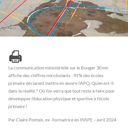
La communication ministérielle sur le Bouger 30 mn
affiche des chiffres mirobolants : 91% des écoles
primaire déclarent mettre en œuvre l’APQ. Qu’en est-il
dans la réalité ? Où l’on verra que tout reste à faire pour
développer l’éducation physique et sportive à l’école
primaire !
Par Claire Pontais, ex -formatrice en INSPE – avril 2024