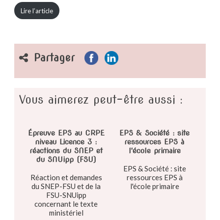
Lire l’article
Partager
Vous aimerez peut-être aussi :
Épreuve EPS au CRPE
EPS & Société : site
niveau Licence 3 :
ressources EPS à
réactions du SNEP et
l'école primaire
du SNUipp (FSU)
EPS & Société : site
Réaction et demandes
ressources EPS à
du SNEP-FSU et de la
l'école primaire
FSU-SNUipp
concernant le texte
ministériel