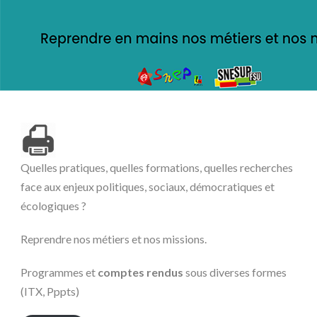
Quelles pratiques, quelles formations, quelles recherches
face aux enjeux politiques, sociaux, démocratiques et
écologiques ?
Reprendre nos métiers et nos missions.
Programmes et
comptes rendus
sous diverses formes
(ITX, Pppts)