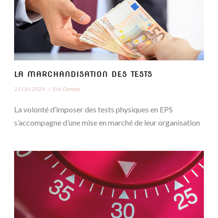
LA MARCHANDISATION DES TESTS
21 Oct 2024
/
Eric Donate
La volonté d’imposer des tests physiques en EPS
s’accompagne d’une mise en marché de leur organisation