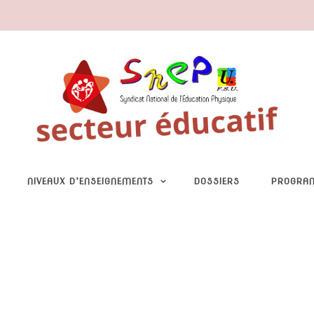
NIVEAUX D’ENSEIGNEMENTS
DOSSIERS
PROGRA