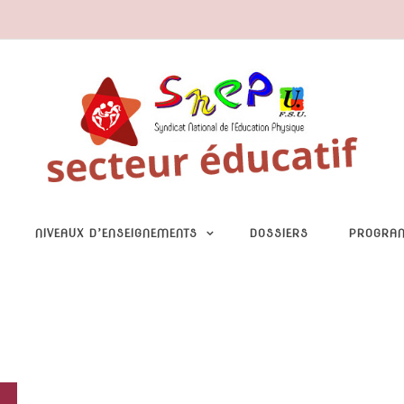
NIVEAUX D’ENSEIGNEMENTS
DOSSIERS
PROGRA