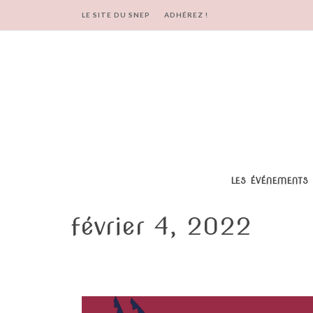
LE SITE DU SNEP
ADHÉREZ !
LES ÉVÉNEMENTS
février 4, 2022