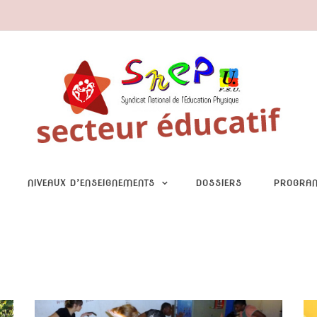
NIVEAUX D’ENSEIGNEMENTS
DOSSIERS
PROGRA