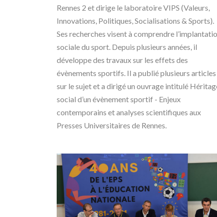
Rennes 2 et dirige le laboratoire VIPS (Valeurs,
Innovations, Politiques, Socialisations & Sports).
Ses recherches visent à comprendre l’implantati
sociale du sport. Depuis plusieurs années, il
développe des travaux sur les effets des
évènements sportifs. Il a publié plusieurs articles
sur le sujet et a dirigé un ouvrage intitulé Héritag
social d’un évènement sportif - Enjeux
contemporains et analyses scientifiques aux
Presses Universitaires de Rennes.